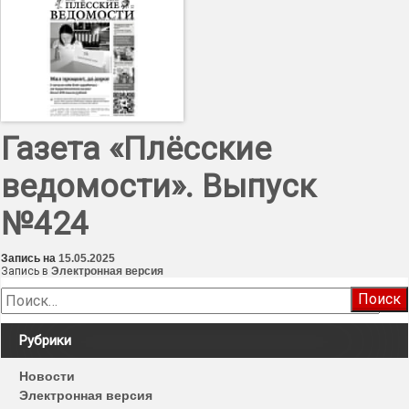
Газета «Плёсские
ведомости». Выпуск
№424
Запись на
15.05.2025
Запись в
Электронная версия
Найти:
Рубрики
Новости
Электронная версия