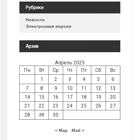
Рубрики
Новости
Электронная версия
Архив
Апрель 2025
Пн
Вт
Ср
Чт
Пт
Сб
Вс
1
2
4
5
6
3
7
8
9
10
11
12
13
14
15
16
17
18
19
20
21
22
23
24
25
26
27
28
30
29
« Мар
Май »