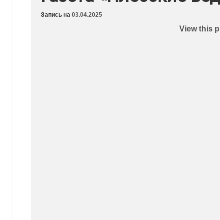
Запись на
03.04.2025
View this 