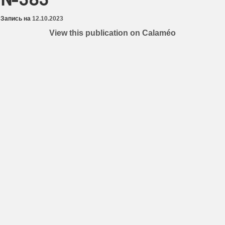
Запись на
12.10.2023
View this publication on Calaméo